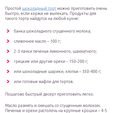
Простой
шоколадный торт
можно приготовить очень
быстро, если коржи не выпекать. Продукты для
такого торта найдутся на любой кухне:
банка шоколадного сгущенного молока;
сливочное масло – 100 г;
2-3 пачки печенья лимонного, шахматного;
грецкие или другие орехи – 150-200 г;
или шоколадные шарики, хлопья – 350-400 г;
или готовые вафли для тортов.
Пошагово быстрый десерт приготовить легко.
Масло размять и смешать со сгущенным молоком.
Печенье и орехи растолочь на крупные крошки – 4-5