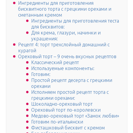
Ингредиенты для приготовления
бисквитного торта с грецкими орехами и
сметанным кремом
Ингредиенты для приготовления теста
для бисквитов:
Для крема, глазури, начинки и
украшения:
Рецепт 4: торт трехслойный домашний с
курагой
Ореховый торт – 9 очень вкусных рецептов
Классический рецепт
Используемые компоненты:
Готовим:
Простой рецепт десерта с грецкими
орехами
Исполняем простой рецепт торта с
грецкими орехами:
Шоколадно-ореховый торт
Ореховый торт по-королевски
Медово-ореховый торт «Замок любви»
Готовим по-итальянски
Фисташковый бисквит с кремом