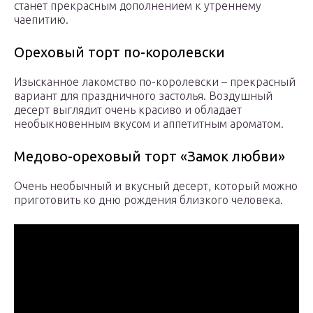
станет прекрасным дополнением к утреннему
чаепитию.
Ореховый торт по-королевски
Изысканное лакомство по-королевски – прекрасный
вариант для праздничного застолья. Воздушный
десерт выглядит очень красиво и обладает
необыкновенным вкусом и аппетитным ароматом.
Медово-ореховый торт «Замок любви»
Очень необычный и вкусный десерт, который можно
приготовить ко дню рождения близкого человека.