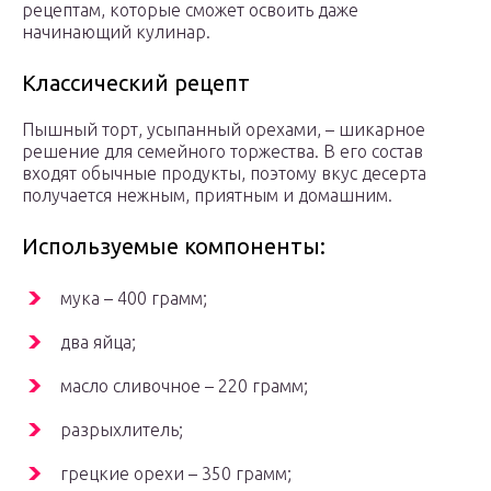
рецептам, которые сможет освоить даже
начинающий кулинар.
Классический рецепт
Пышный торт, усыпанный орехами, – шикарное
решение для семейного торжества. В его состав
входят обычные продукты, поэтому вкус десерта
получается нежным, приятным и домашним.
Используемые компоненты:
мука – 400 грамм;
два яйца;
масло сливочное – 220 грамм;
разрыхлитель;
грецкие орехи – 350 грамм;