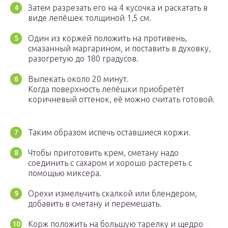
Затем разрезать его на 4 кусочка и раскатать в
виде лепёшек толщиной 1,5 см.
Один из коржей положить на противень,
смазанный маргарином, и поставить в духовку,
разогретую до 180 градусов.
Выпекать около 20 минут.
Когда поверхность лепёшки приобретёт
коричневый оттенок, её можно считать готовой.
Таким образом испечь оставшиеся коржи.
Чтобы приготовить крем, сметану надо
соединить с сахаром и хорошо растереть с
помощью миксера.
Орехи измельчить скалкой или блендером,
добавить в сметану и перемешать.
Корж положить на большую тарелку и щедро