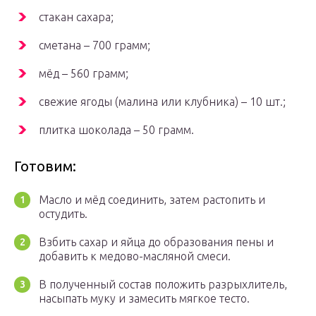
стакан сахара;
сметана – 700 грамм;
мёд – 560 грамм;
свежие ягоды (малина или клубника) – 10 шт.;
плитка шоколада – 50 грамм.
Готовим:
Масло и мёд соединить, затем растопить и
остудить.
Взбить сахар и яйца до образования пены и
добавить к медово-масляной смеси.
В полученный состав положить разрыхлитель,
насыпать муку и замесить мягкое тесто.