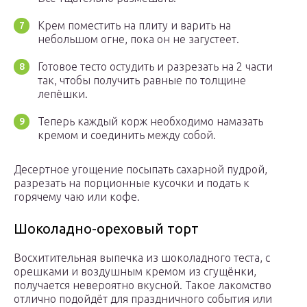
Крем поместить на плиту и варить на
небольшом огне, пока он не загустеет.
Готовое тесто остудить и разрезать на 2 части
так, чтобы получить равные по толщине
лепёшки.
Теперь каждый корж необходимо намазать
кремом и соединить между собой.
Десертное угощение посыпать сахарной пудрой,
разрезать на порционные кусочки и подать к
горячему чаю или кофе.
Шоколадно-ореховый торт
Восхитительная выпечка из шоколадного теста, с
орешками и воздушным кремом из сгущёнки,
получается невероятно вкусной. Такое лакомство
отлично подойдёт для праздничного события или