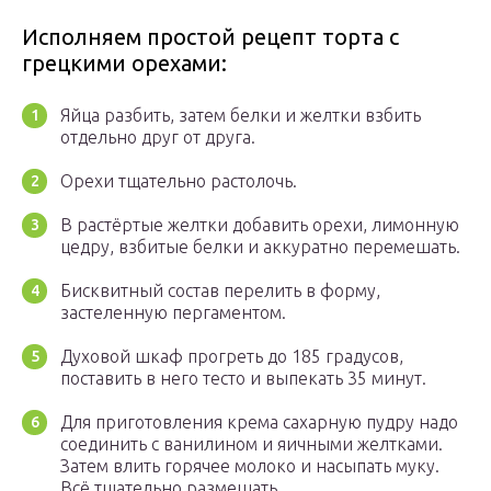
Исполняем простой рецепт торта с
грецкими орехами:
Яйца разбить, затем белки и желтки взбить
отдельно друг от друга.
Орехи тщательно растолочь.
В растёртые желтки добавить орехи, лимонную
цедру, взбитые белки и аккуратно перемешать.
Бисквитный состав перелить в форму,
застеленную пергаментом.
Духовой шкаф прогреть до 185 градусов,
поставить в него тесто и выпекать 35 минут.
Для приготовления крема сахарную пудру надо
соединить с ванилином и яичными желтками.
Затем влить горячее молоко и насыпать муку.
Всё тщательно размешать.