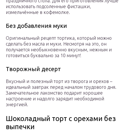
праздничного стола. Для его приготовления лучше
использовать подсоленные фисташки,
измельчённые в кофемолке.
Без добавления муки
Оригинальный рецепт тортика, который можно
сделать без масла и муки. Несмотря на это, он
получается необыкновенно вкусным, нежным и
готовиться буквально за 10 минут!
Творожный десерт
Вкусный и полезный торт из творога и орехов –
идеальный завтрак перед началом трудового дня.
Замечательное лакомство подарит хорошее
настроение и надолго зарядит необходимой
энергией.
Шоколадный торт с орехами без
выпечки