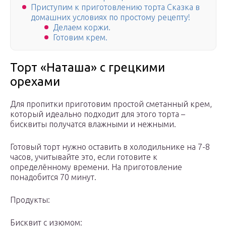
Приступим к приготовлению торта Сказка в
домашних условиях по простому рецепту!
Делаем коржи.
Готовим крем.
Торт «Наташа» с грецкими
орехами
Для пропитки приготовим простой сметанный крем,
который идеально подходит для этого торта –
бисквиты получатся влажными и нежными.
Готовый торт нужно оставить в холодильнике на 7-8
часов, учитывайте это, если готовите к
определённому времени. На приготовление
понадобится 70 минут.
Продукты:
Бисквит с изюмом: