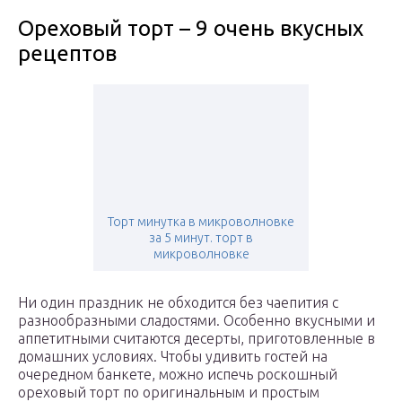
Ореховый торт – 9 очень вкусных
рецептов
Торт минутка в микроволновке
за 5 минут. торт в
микроволновке
Ни один праздник не обходится без чаепития с
разнообразными сладостями. Особенно вкусными и
аппетитными считаются десерты, приготовленные в
домашних условиях. Чтобы удивить гостей на
очередном банкете, можно испечь роскошный
ореховый торт по оригинальным и простым