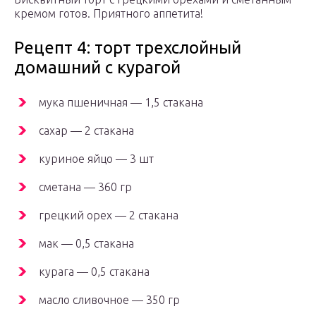
кремом готов. Приятного аппетита!
Рецепт 4: торт трехслойный
домашний с курагой
мука пшеничная — 1,5 стакана
сахар — 2 стакана
куриное яйцо — 3 шт
сметана — 360 гр
грецкий орех — 2 стакана
мак — 0,5 стакана
курага — 0,5 стакана
масло сливочное — 350 гр