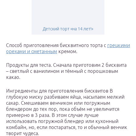
Детский торт «на 14 лет!»
Способ приготовления бисквитного торта с
грецкими
орехами и сметанным
кремом.
Продукты для теста. Сначала приготовим 2 бисквита
– светлый с ванилином и тёмный с порошковым
какао.
Ингредиенты для приготовления бисквитов В
глубокую миску разбиваем яйца, насыпаем мелкий
сахар. Смешиваем венчиком или погружным
блендером до тех пор, пока объём не увеличится
примерно в 3 раза. В этом случае лучше
использовать погружной блендер или кухонный
комбайн, но, если постараться, то и обычный венчик
творит чудеса.