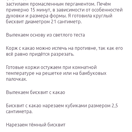
застилаем промасленным пергаментом. Печём
примерно 15 минут, в зависимости от особенностей
духовки и размера формы. Я готовила круглый
бисквит диаметром 21 сантиметр.
Выпекаем основу из светлого теста
Корж с какао можно испечь на противне, так как его
всё равно придётся разрезать.
Готовые коржи остужаем при комнатной
температуре на решетке или на бамбуковых
палочках.
Выпекаем бисквит с какао
Бисквит с какао нарезаем кубиками размером 2,5
сантиметра.
Нарезаем тёмный бисквит