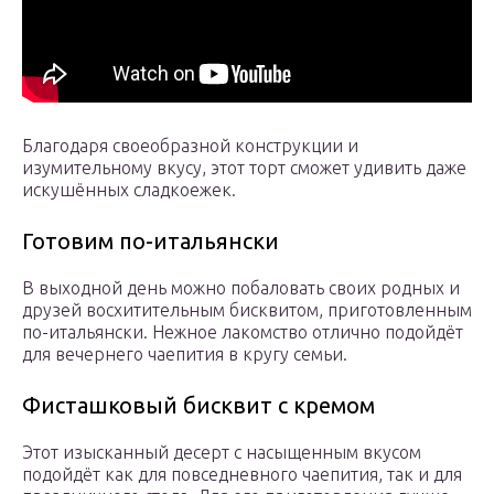
Благодаря своеобразной конструкции и
изумительному вкусу, этот торт сможет удивить даже
искушённых сладкоежек.
Готовим по-итальянски
В выходной день можно побаловать своих родных и
друзей восхитительным бисквитом, приготовленным
по-итальянски. Нежное лакомство отлично подойдёт
для вечернего чаепития в кругу семьи.
Фисташковый бисквит с кремом
Этот изысканный десерт с насыщенным вкусом
подойдёт как для повседневного чаепития, так и для