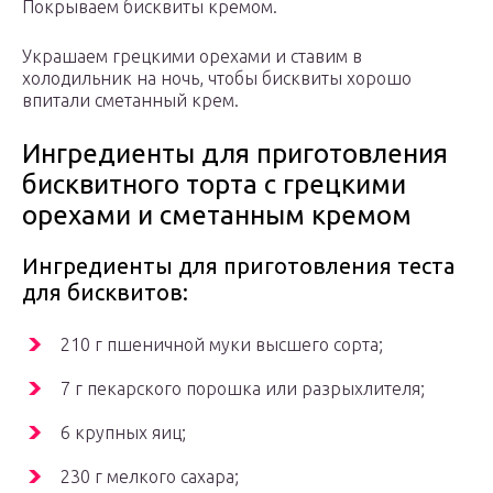
Покрываем бисквиты кремом.
Украшаем грецкими орехами и ставим в
холодильник на ночь, чтобы бисквиты хорошо
впитали сметанный крем.
Ингредиенты для приготовления
бисквитного торта с грецкими
орехами и сметанным кремом
Ингредиенты для приготовления теста
для бисквитов:
210 г пшеничной муки высшего сорта;
7 г пекарского порошка или разрыхлителя;
6 крупных яиц;
230 г мелкого сахара;