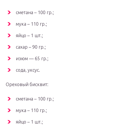
сметана – 100 гр.;
мука – 110 гр.;
яйцо – 1 шт.;
сахар – 90 гр.;
изюм — 65 гр.;
сода, уксус.
Ореховый бисквит:
сметана – 100 гр.;
мука – 110 гр.;
яйцо – 1 шт.;