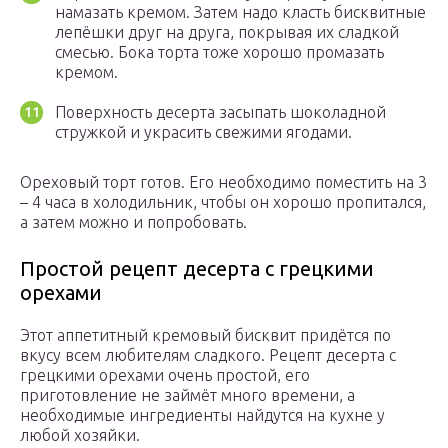
намазать кремом. Затем надо класть бисквитные
лепёшки друг на друга, покрывая их сладкой
смесью. Бока торта тоже хорошо промазать
кремом.
Поверхность десерта засыпать шоколадной
стружкой и украсить свежими ягодами.
Ореховый торт готов. Его необходимо поместить на 3
– 4 часа в холодильник, чтобы он хорошо пропитался,
а затем можно и попробовать.
Простой рецепт десерта с грецкими
орехами
Этот аппетитный кремовый бисквит придётся по
вкусу всем любителям сладкого. Рецепт десерта с
грецкими орехами очень простой, его
приготовление не займёт много времени, а
необходимые ингредиенты найдутся на кухне у
любой хозяйки.