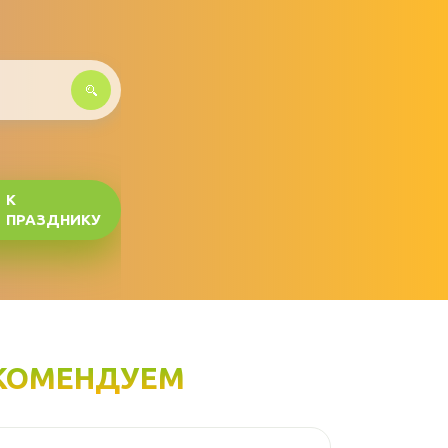
К
ПРАЗДНИКУ
КОМЕНДУЕМ