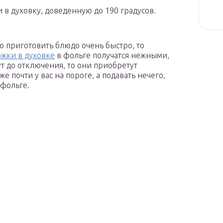
 в духовку, доведенную до 190 градусов.
о приготовить блюдо очень быстро, то
жки в духовке
в фольге получатся нежными,
ут до отключения, то они приобретут
е почти у вас на пороге, а подавать нечего,
 фольге.