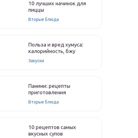
10 лучших начинок для
пиццы
Вторые блюда
Польза и вред хумуса:
калорийность, бжу
Закуски
Панини: рецепты
приготовления
Вторые блюда
10 рецептов самых
вкусных супов