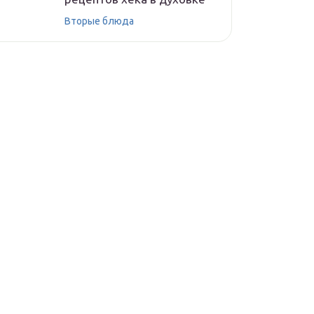
Вторые блюда