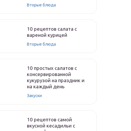
Вторые блюда
10 рецептов салата с
вареной курицей
Вторые блюда
10 простых салатов с
консервированной
кукурузой на праздник и
на каждый день
Закуски
10 рецептов самой
вкусной кесадильи с