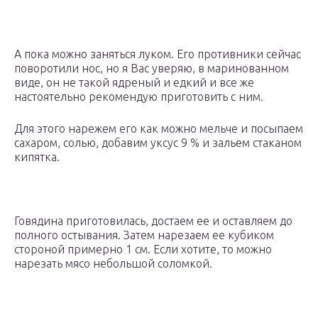
А пока можно заняться луком. Его противники сейчас
поворотили нос, но я Вас уверяю, в маринованном
виде, он не такой ядреный и едкий и все же
настоятельно рекомендую приготовить с ним.
Для этого нарежем его как можно мельче и посыпаем
сахаром, солью, добавим уксус 9 % и зальем стаканом
кипятка.
Говядина приготовилась, достаем ее и оставляем до
полного остывания. Затем нарезаем ее кубиком
стороной примерно 1 см. Если хотите, то можно
нарезать мясо небольшой соломкой.