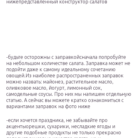
нижепредставленный конструктор салатов
-будьте осторожны с заправкойсначала попробуйте
на небольшом количестве салата. Заправка может не
подойти даже к самому идеальному сочетанию
овощей.Из наиболее распространенных заправок
можно назвать: майонез, растительное масло,
оливковое масло, йогурт, лимонный сок,
самодельные соусы. Про них мы напишем отдельную
статью. А сейчас вы можете кратко ознакомиться с
вариантами заправок на фото ниже
-если хочется праздника, не забывайте про
акцентыорешки, сухарики, несладкие ягоды и
другие подобные продукты не только прекрасно