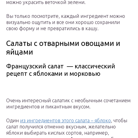
можно украсить веточкой зелени.
Вы только посмотрите, каждый ингредиент можно
визуально ощутить и все они хорошо сохранили
свою форму и не превратились в кашу.
Салаты с отварными овощами и
яйцами
Французский салат — классический
рецепт с яблоками и морковью
Очень интересный салатик с необычным сочетанием
ингредиентов и пикантным вкусом.
Один
из ингредиентов этого салата – яблоко
, чтобы
салат получился отменно вкусным, желательно
яблоки выбирать кислых сортов, например,