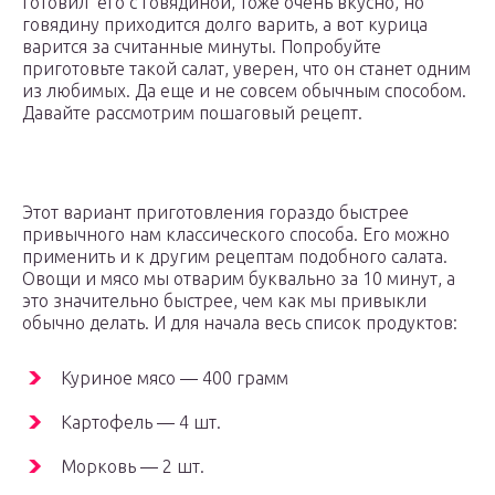
готовил его с говядиной, тоже очень вкусно, но
говядину приходится долго варить, а вот курица
варится за считанные минуты. Попробуйте
приготовьте такой салат, уверен, что он станет одним
из любимых. Да еще и не совсем обычным способом.
Давайте рассмотрим пошаговый рецепт.
Этот вариант приготовления гораздо быстрее
привычного нам классического способа. Его можно
применить и к другим рецептам подобного салата.
Овощи и мясо мы отварим буквально за 10 минут, а
это значительно быстрее, чем как мы привыкли
обычно делать. И для начала весь список продуктов:
Куриное мясо — 400 грамм
Картофель — 4 шт.
Морковь — 2 шт.