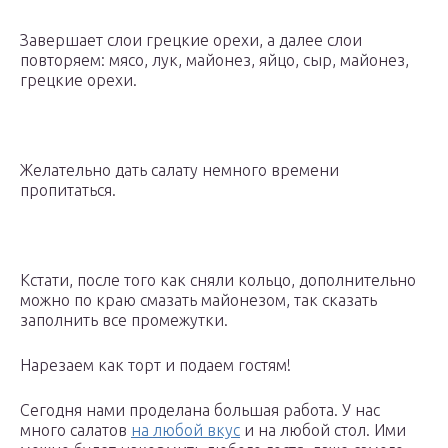
Завершает слои грецкие орехи, а далее слои
повторяем: мясо, лук, майонез, яйцо, сыр, майонез,
грецкие орехи.
Желательно дать салату немного времени
пропитаться.
Кстати, после того как сняли кольцо, дополнительно
можно по краю смазать майонезом, так сказать
заполнить все промежутки.
Нарезаем как торт и подаем гостям!
Сегодня нами проделана большая работа. У нас
много салатов
на любой вкус
и на любой стол. Ими