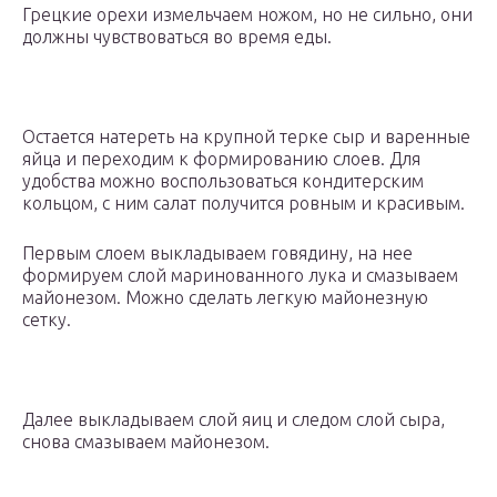
Грецкие орехи измельчаем ножом, но не сильно, они
должны чувствоваться во время еды.
Остается натереть на крупной терке сыр и варенные
яйца и переходим к формированию слоев. Для
удобства можно воспользоваться кондитерским
кольцом, с ним салат получится ровным и красивым.
Первым слоем выкладываем говядину, на нее
формируем слой маринованного лука и смазываем
майонезом. Можно сделать легкую майонезную
сетку.
Далее выкладываем слой яиц и следом слой сыра,
снова смазываем майонезом.