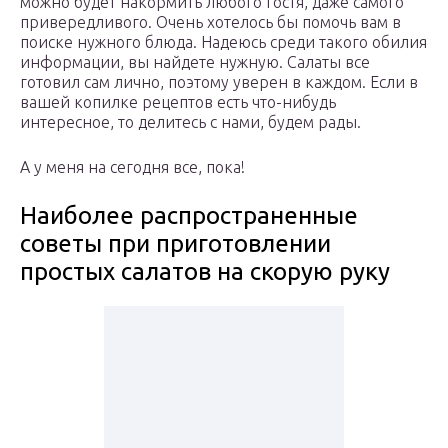
можно будет накормить любого гостя, даже самого
привередливого. Очень хотелось бы помочь вам в
поиске нужного блюда. Надеюсь среди такого обилия
информации, вы найдете нужную. Салаты все
готовил сам лично, поэтому уверен в каждом. Если в
вашей копилке рецептов есть что-нибудь
интересное, то делитесь с нами, будем рады.
А у меня на сегодня все, пока!
Наиболее распространенные
советы при приготовлении
простых салатов на скорую руку