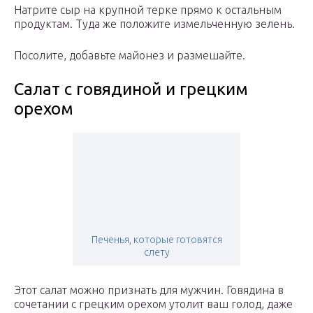
Натрите сыр на крупной терке прямо к остальным
продуктам. Туда же положите измельченную зелень.
Посолите, добавьте майонез и размешайте.
Салат с говядиной и грецким
орехом
Печенья, которые готовятся
слету
Этот салат можно признать для мужчин. Говядина в
сочетании с грецким орехом утолит ваш голод, даже