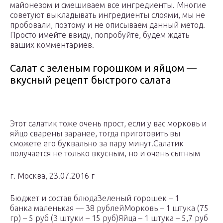
майонезом и смешиваем все ингредиенты. Многие
советуют выкладывать ингредиенты слоями, мы не
пробовали, поэтому и не описываем данный метод.
Просто имейте ввиду, попробуйте, будем ждать
ваших комментариев.
Салат с зеленым горошком и яйцом —
вкусный рецепт быстрого салата
Этот салатик тоже очень прост, если у вас морковь и
яйцо сварены заранее, тогда приготовить вы
сможете его буквально за пару минут.Салатик
получается не только вкусным, но и очень сытным
г. Москва, 23.07.2016 г
Бюджет и состав блюдаЗеленый горошек – 1
банка маленькая — 38 рублейМорковь – 1 штука (75
гр) – 5 руб (3 штуки – 15 руб)Яйца – 1 штука – 5,7 руб