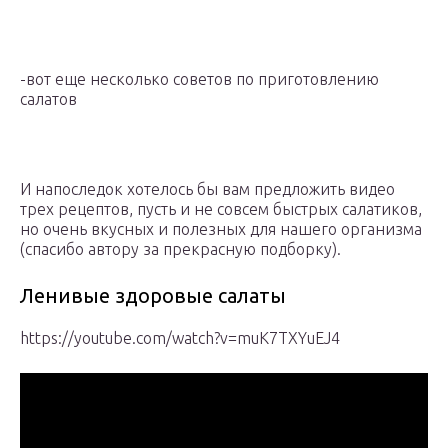
-вот еще несколько советов по приготовлению
салатов
И напоследок хотелось бы вам предложить видео
трех рецептов, пусть и не совсем быстрых салатиков,
но очень вкусных и полезных для нашего организма
(спасибо автору за прекрасную подборку).
Ленивые здоровые салаты
https://youtube.com/watch?v=muK7TXYuEJ4