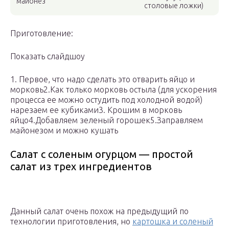
майонез
столовые ложки)
Приготовление:
Показать слайдшоу
1. Первое, что надо сделать это отварить яйцо и
морковь2.Как только морковь остыла (для ускорения
процесса ее можно остудить под холодной водой)
нарезаем ее кубиками3. Крошим в морковь
яйцо4.Добавляем зеленый горошек5.Заправляем
майонезом и можно кушать
Салат с соленым огурцом — простой
салат из трех ингредиентов
Данный салат очень похож на предыдущий по
технологии приготовления, но
картошка и соленый