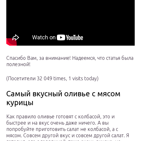
Спасибо Вам, за внимание! Надеемся, что статья была
полезной!
(Посетители 32 049 times, 1 visits today)
Самый вкусный оливье с мясом
курицы
Как правило оливье готовят с колбасой, это и
быстрее и на вкус очень даже ничего. А вы
попробуйте приготовить салат не колбасой, а с
мясом. Совсем другой вкус и совсем другой салат. Я