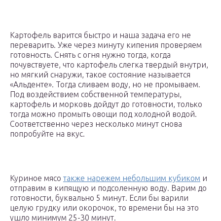
Картофель варится быстро и наша задача его не
переварить. Уже через минуту кипения проверяем
готовность. Снять с огня нужно тогда, когда
почувствуете, что картофель слегка твердый внутри,
но мягкий снаружи, такое состояние называется
«Альденте». Тогда сливаем воду, но не промываем.
Под воздействием собственной температуры,
картофель и морковь дойдут до готовности, только
тогда можно промыть овощи под холодной водой.
Соответственно через несколько минут снова
попробуйте на вкус.
Куриное мясо
также нарежем небольшим кубиком
и
отправим в кипящую и подсоленную воду. Варим до
готовности, буквально 5 минут. Если бы варили
целую грудку или окорочок, то времени бы на это
ушло минимум 25-30 минут.