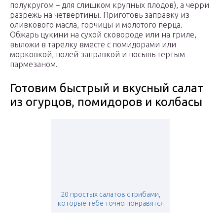
полукругом – для слишком крупных плодов), а черри
разрежь на четвертины. Приготовь заправку из
оливкового масла, горчицы и молотого перца.
Обжарь цукини на сухой сковороде или на гриле,
выложи в тарелку вместе с помидорами или
морковкой, полей заправкой и посыпь тертым
пармезаном.
Готовим быстрый и вкусный салат
из огурцов, помидоров и колбасы
20 простых салатов с грибами,
которые тебе точно понравятся