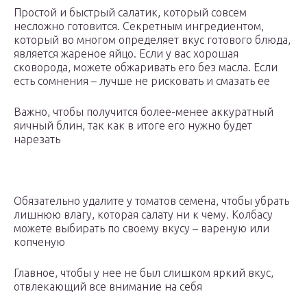
Простой и быстрый салатик, который совсем
несложно готовится. Секретным ингредиентом,
который во многом определяет вкус готового блюда,
является жареное яйцо. Если у вас хорошая
сковорода, можете обжаривать его без масла. Если
есть сомнения – лучше не рисковать и смазать ее
Важно, чтобы получится более-менее аккуратный
яичный блин, так как в итоге его нужно будет
нарезать
Обязательно удалите у томатов семена, чтобы убрать
лишнюю влагу, которая салату ни к чему. Колбасу
можете выбирать по своему вкусу – вареную или
копченую
Главное, чтобы у нее не был слишком яркий вкус,
отвлекающий все внимание на себя