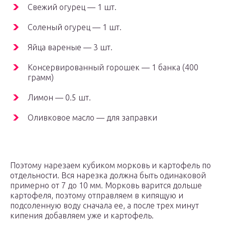
Свежий огурец — 1 шт.
Соленый огурец — 1 шт.
Яйца вареные — 3 шт.
Консервированный горошек — 1 банка (400
грамм)
Лимон — 0.5 шт.
Оливковое масло — для заправки
Поэтому нарезаем кубиком морковь и картофель по
отдельности. Вся нарезка должна быть одинаковой
примерно от 7 до 10 мм. Морковь варится дольше
картофеля, поэтому отправляем в кипящую и
подсоленную воду сначала ее, а после трех минут
кипения добавляем уже и картофель.