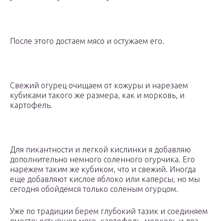
После этого достаем мясо и остужаем его.
Свежий огурец очищаем от кожуры и нарезаем
кубиками такого же размера, как и морковь, и
картофель.
Для пикантности и легкой кислинки я добавляю
дополнительно немного соленного огурчика. Его
нарежем таким же кубиком, что и свежий. Иногда
еще добавляют кислое яблоко или каперсы, но мы
сегодня обойдемся только соленым огурцом.
Уже по традиции берем глубокий тазик и соединяем