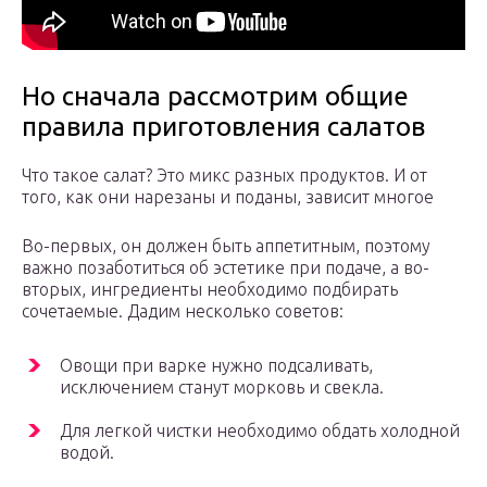
Но сначала рассмотрим общие
правила приготовления салатов
Что такое салат? Это микс разных продуктов. И от
того, как они нарезаны и поданы, зависит многое
Во-первых, он должен быть аппетитным, поэтому
важно позаботиться об эстетике при подаче, а во-
вторых, ингредиенты необходимо подбирать
сочетаемые. Дадим несколько советов:
Овощи при варке нужно подсаливать,
исключением станут морковь и свекла.
Для легкой чистки необходимо обдать холодной
водой.