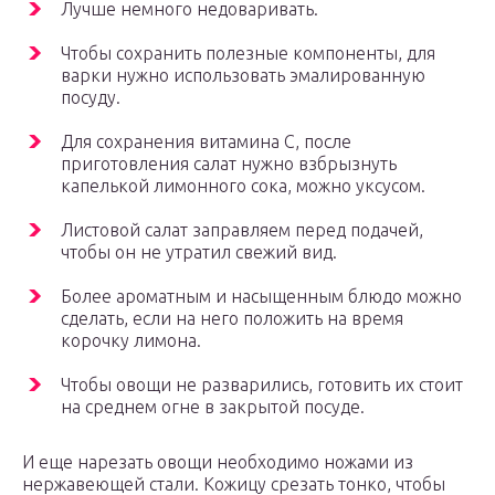
Лучше немного недоваривать.
Чтобы сохранить полезные компоненты, для
варки нужно использовать эмалированную
посуду.
Для сохранения витамина С, после
приготовления салат нужно взбрызнуть
капелькой лимонного сока, можно уксусом.
Листовой салат заправляем перед подачей,
чтобы он не утратил свежий вид.
Более ароматным и насыщенным блюдо можно
сделать, если на него положить на время
корочку лимона.
Чтобы овощи не разварились, готовить их стоит
на среднем огне в закрытой посуде.
И еще нарезать овощи необходимо ножами из
нержавеющей стали. Кожицу срезать тонко, чтобы