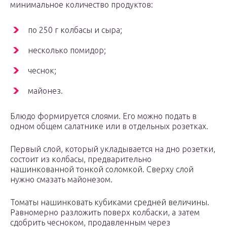
минимальное количество продуктов:
по 250 г колбасы и сыра;
несколько помидор;
чеснок;
майонез.
Блюдо формируется слоями. Его можно подать в
одном общем салатнике или в отдельных розетках.
Первый слой, который укладывается на дно розетки,
состоит из колбасы, предварительно
нашинкованной тонкой соломкой. Сверху слой
нужно смазать майонезом.
Томаты нашинковать кубиками средней величины.
Равномерно разложить поверх колбаски, а затем
сдобрить чесноком, продавленным через