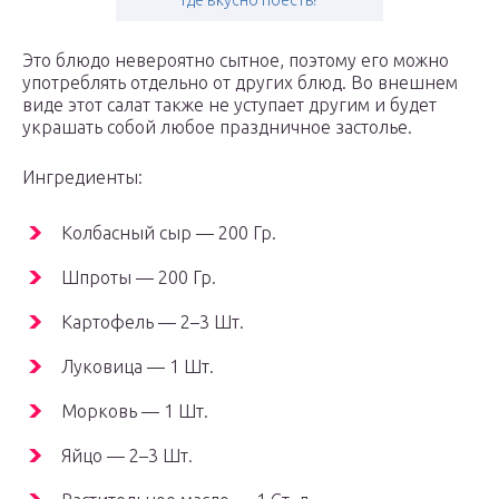
где вкусно поесть?
Это блюдо невероятно сытное, поэтому его можно
употреблять отдельно от других блюд. Во внешнем
виде этот салат также не уступает другим и будет
украшать собой любое праздничное застолье.
Ингредиенты:
Колбасный сыр — 200 Гр.
Шпроты — 200 Гр.
Картофель — 2–3 Шт.
Луковица — 1 Шт.
Морковь — 1 Шт.
Яйцо — 2–3 Шт.