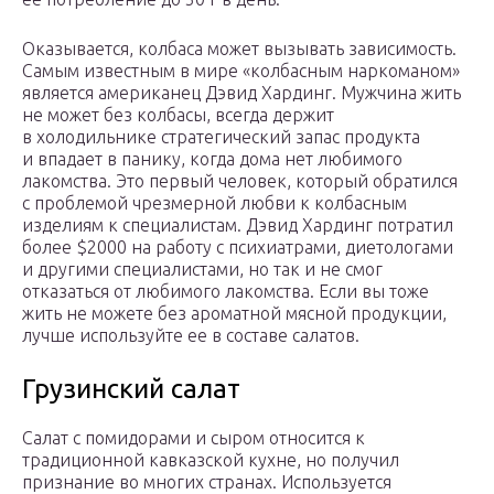
Оказывается, колбаса может вызывать зависимость.
Самым известным в мире «колбасным наркоманом»
является американец Дэвид Хардинг. Мужчина жить
не может без колбасы, всегда держит
в холодильнике стратегический запас продукта
и впадает в панику, когда дома нет любимого
лакомства. Это первый человек, который обратился
с проблемой чрезмерной любви к колбасным
изделиям к специалистам. Дэвид Хардинг потратил
более $2000 на работу с психиатрами, диетологами
и другими специалистами, но так и не смог
отказаться от любимого лакомства. Если вы тоже
жить не можете без ароматной мясной продукции,
лучше используйте ее в составе салатов.
Грузинский салат
Салат с помидорами и сыром относится к
традиционной кавказской кухне, но получил
признание во многих странах. Используется