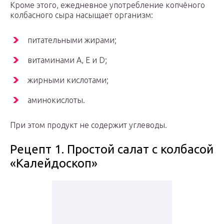
Кроме этого, ежедневное употребление копчёного
колбасного сыра насыщает организм:
питательными жирами;
витаминами А, Е и D;
жирными кислотами;
аминокислоты.
При этом продукт не содержит углеводы.
Рецепт 1. Простой салат с колбасой
«Калейдоскоп»