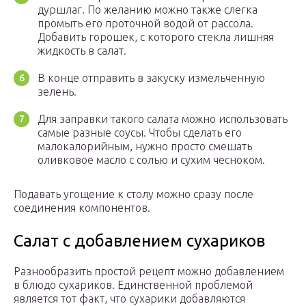
дуршлаг. По желанию можно также слегка
промыть его проточной водой от рассола.
Добавить горошек, с которого стекла лишняя
жидкость в салат.
В конце отправить в закуску измельченную
зелень.
Для заправки такого салата можно использовать
самые разные соусы. Чтобы сделать его
малокалорийным, нужно просто смешать
оливковое масло с солью и сухим чесноком.
Подавать угощение к столу можно сразу после
соединения компонентов.
Салат с добавлением сухариков
Разнообразить простой рецепт можно добавлением
в блюдо сухариков. Единственной проблемой
является тот факт, что сухарики добавляются