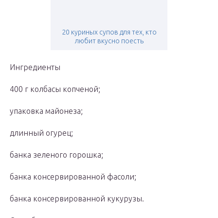
20 куриных супов для тех, кто
любит вкусно поесть
Ингредиенты
400 г колбасы копченой;
упаковка майонеза;
длинный огурец;
банка зеленого горошка;
банка консервированной фасоли;
банка консервированной кукурузы.