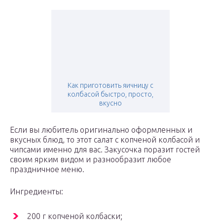
Как приготовить яичницу с
колбасой быстро, просто,
вкусно
Если вы любитель оригинально оформленных и
вкусных блюд, то этот салат с копченой колбасой и
чипсами именно для вас. Закусочка поразит гостей
своим ярким видом и разнообразит любое
праздничное меню.
Ингредиенты:
200 г копченой колбаски;