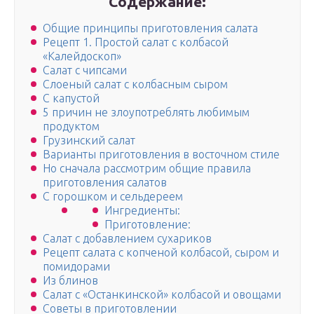
Содержание:
Общие принципы приготовления салата
Рецепт 1. Простой салат с колбасой
«Калейдоскоп»
Салат с чипсами
Слоеный салат с колбасным сыром
С капустой
5 причин не злоупотреблять любимым
продуктом
Грузинский салат
Варианты приготовления в восточном стиле
Но сначала рассмотрим общие правила
приготовления салатов
С горошком и сельдереем
Ингредиенты:
Приготовление:
Салат с добавлением сухариков
Рецепт салата с копченой колбасой, сыром и
помидорами
Из блинов
Салат с «Останкинской» колбасой и овощами
Советы в приготовлении