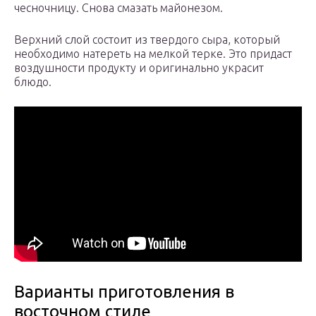
чесночницу. Снова смазать майонезом.
Верхний слой состоит из твердого сыра, который
необходимо натереть на мелкой терке. Это придаст
воздушности продукту и оригинально украсит
блюдо.
Варианты приготовления в
восточном стиле