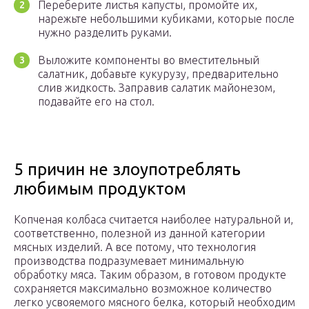
Переберите листья капусты, промойте их,
нарежьте небольшими кубиками, которые после
нужно разделить руками.
Выложите компоненты во вместительный
салатник, добавьте кукурузу, предварительно
слив жидкость. Заправив салатик майонезом,
подавайте его на стол.
5 причин не злоупотреблять
любимым продуктом
Копченая колбаса считается наиболее натуральной и,
соответственно, полезной из данной категории
мясных изделий. А все потому, что технология
производства подразумевает минимальную
обработку мяса. Таким образом, в готовом продукте
сохраняется максимально возможное количество
легко усвояемого мясного белка, который необходим