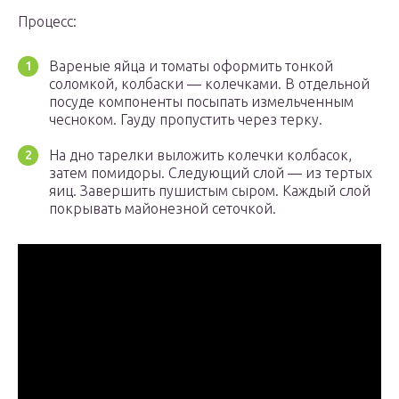
Процесс:
Вареные яйца и томаты оформить тонкой
соломкой, колбаски — колечками. В отдельной
посуде компоненты посыпать измельченным
чесноком. Гауду пропустить через терку.
На дно тарелки выложить колечки колбасок,
затем помидоры. Следующий слой — из тертых
яиц. Завершить пушистым сыром. Каждый слой
покрывать майонезной сеточкой.