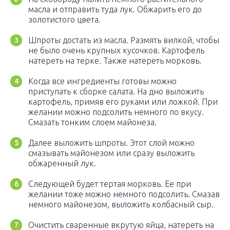
масла и отправить туда лук. Обжарить его до
золотистого цвета.
Шпроты достать из масла. Размять вилкой, чтобы
не было очень крупных кусочков. Картофель
натереть на терке. Также натереть морковь.
Когда все ингредиенты готовы можно
приступать к сборке салата. На дно выложить
картофель, примяв его руками или ложкой. При
желании можно подсолить немного по вкусу.
Смазать тонким слоем майонеза.
Далее выложить шпроты. Этот слой можно
смазывать майонезом или сразу выложить
обжаренный лук.
Следующей будет тертая морковь. Ее при
желании тоже можно немного подсолить. Смазав
немного майонезом, выложить колбасный сыр.
Очистить сваренные вкрутую яйца, натереть на