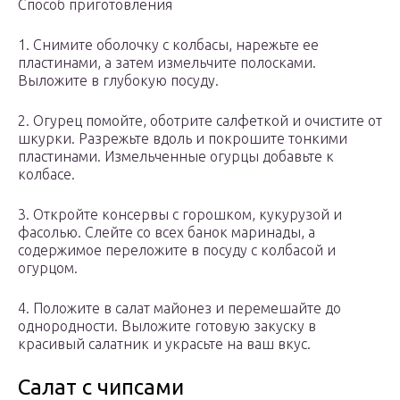
Способ приготовления
1. Снимите оболочку с колбасы, нарежьте ее
пластинами, а затем измельчите полосками.
Выложите в глубокую посуду.
2. Огурец помойте, оботрите салфеткой и очистите от
шкурки. Разрежьте вдоль и покрошите тонкими
пластинами. Измельченные огурцы добавьте к
колбасе.
3. Откройте консервы с горошком, кукурузой и
фасолью. Слейте со всех банок маринады, а
содержимое переложите в посуду с колбасой и
огурцом.
4. Положите в салат майонез и перемешайте до
однородности. Выложите готовую закуску в
красивый салатник и украсьте на ваш вкус.
Салат с чипсами