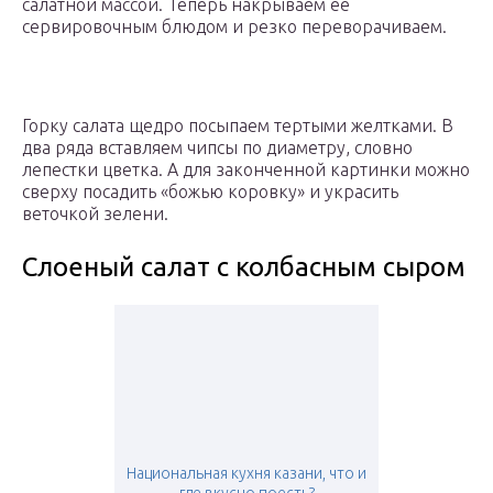
салатной массой. Теперь накрываем её
сервировочным блюдом и резко переворачиваем.
Горку салата щедро посыпаем тертыми желтками. В
два ряда вставляем чипсы по диаметру, словно
лепестки цветка. А для законченной картинки можно
сверху посадить «божью коровку» и украсить
веточкой зелени.
Слоеный салат с колбасным сыром
Национальная кухня казани, что и