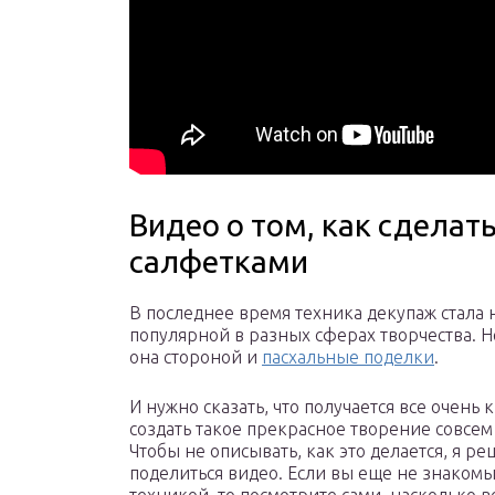
Видео о том, как сделат
салфетками
В последнее время техника декупаж стала
популярной в разных сферах творчества. 
она стороной и
пасхальные поделки
.
И нужно сказать, что получается все очень к
создать такое прекрасное творение совсем
Чтобы не описывать, как это делается, я р
поделиться видео. Если вы еще не знакомы