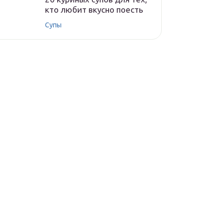
кто любит вкусно поесть
Супы