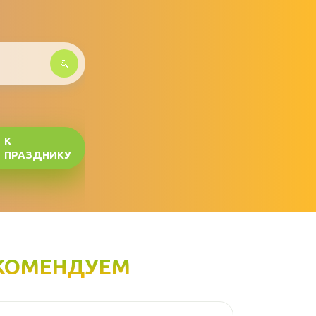
К
ПРАЗДНИКУ
КОМЕНДУЕМ