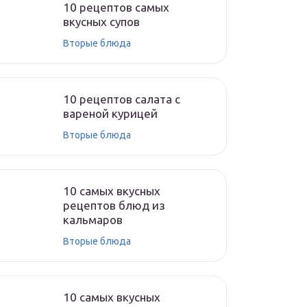
10 рецептов самых
вкусных супов
Вторые блюда
10 рецептов салата с
вареной курицей
Вторые блюда
10 самых вкусных
рецептов блюд из
кальмаров
Вторые блюда
10 самых вкусных