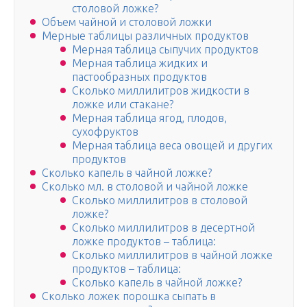
столовой ложке?
Объем чайной и столовой ложки
Мерные таблицы различных продуктов
Мерная таблица сыпучих продуктов
Мерная таблица жидких и
пастообразных продуктов
Сколько миллилитров жидкости в
ложке или стакане?
Мерная таблица ягод, плодов,
сухофруктов
Мерная таблица веса овощей и других
продуктов
Сколько капель в чайной ложке?
Сколько мл. в столовой и чайной ложке
Сколько миллилитров в столовой
ложке?
Сколько миллилитров в десертной
ложке продуктов – таблица:
Сколько миллилитров в чайной ложке
продуктов – таблица:
Сколько капель в чайной ложке?
Сколько ложек порошка сыпать в