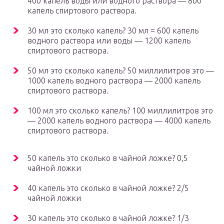
400 капель воды или водного раствора — 800
капель спиртового раствора.
30 мл это сколько капель? 30 мл = 600 капель
водного раствора или воды — 1200 капель
спиртового раствора.
50 мл это сколько капель? 50 миллилитров это —
1000 капель водного раствора — 2000 капель
спиртового раствора.
100 мл это сколько капель? 100 миллилитров это
— 2000 капель водного раствора — 4000 капель
спиртового раствора.
50 капель это сколько в чайной ложке? 0,5
чайной ложки
40 капель это сколько в чайной ложке? 2/5
чайной ложки
30 капель это сколько в чайной ложке? 1/3