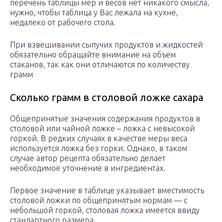
перечень таблицы мер и весов нет никакого смысла,
нужно, чтобы таблица у Вас лежала на кухне,
недалеко от рабочего стола.
При взвешивании сыпучих продуктов и жидкостей
обязательно обращайте внимание на объем
стаканов, так как они отличаются по количеству
грамм
Сколько грамм в столовой ложке сахара
Общепринятые значения содержания продуктов в
столовой или чайной ложке – ложка с невысокой
горкой. В редких случаях в качестве меры веса
используется ложка без горки. Однако, в таком
случае автор рецепта обязательно делает
необходимое уточнение в ингредиентах.
Первое значение в таблице указывает вместимость
столовой ложки по общепринятым нормам — с
небольшой горкой, столовая ложка имеется ввиду
стандартного размера.