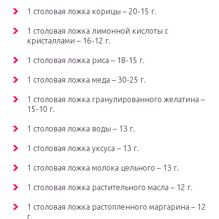
1 столовая ложка корицы – 20-15 г.
1 столовая ложка лимонной кислоты с
кристаллами – 16-12 г.
1 столовая ложка риса – 18-15 г.
1 столовая ложка меда – 30-25 г.
1 столовая ложка гранулированного желатина –
15-10 г.
1 столовая ложка воды – 13 г.
1 столовая ложка уксуса – 13 г.
1 столовая ложка молока цельного – 13 г.
1 столовая ложка растительного масла – 12 г.
1 столовая ложка растопленного маргарина – 12
г.