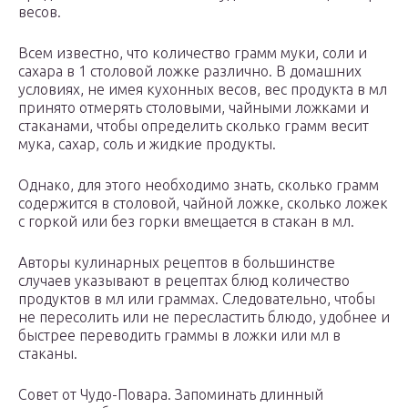
весов.
Всем известно, что количество грамм муки, соли и
сахара в 1 столовой ложке различно. В домашних
условиях, не имея кухонных весов, вес продукта в мл
принято отмерять столовыми, чайными ложками и
стаканами, чтобы определить сколько грамм весит
мука, сахар, соль и жидкие продукты.
Однако, для этого необходимо знать, сколько грамм
содержится в столовой, чайной ложке, сколько ложек
с горкой или без горки вмещается в стакан в мл.
Авторы кулинарных рецептов в большинстве
случаев указывают в рецептах блюд количество
продуктов в мл или граммах. Следовательно, чтобы
не пересолить или не пересластить блюдо, удобнее и
быстрее переводить граммы в ложки или мл в
стаканы.
Совет от Чудо-Повара. Запоминать длинный