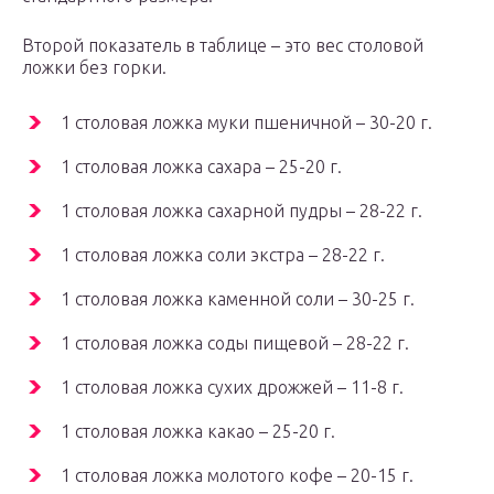
Второй показатель в таблице – это вес столовой
ложки без горки.
1 столовая ложка муки пшеничной – 30-20 г.
1 столовая ложка сахара – 25-20 г.
1 столовая ложка сахарной пудры – 28-22 г.
1 столовая ложка соли экстра – 28-22 г.
1 столовая ложка каменной соли – 30-25 г.
1 столовая ложка соды пищевой – 28-22 г.
1 столовая ложка сухих дрожжей – 11-8 г.
1 столовая ложка какао – 25-20 г.
1 столовая ложка молотого кофе – 20-15 г.