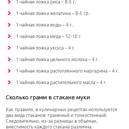
1 чайная ложка риса – 8-5 г.
1 чайная ложка желатина – 8-5 гр.
1 чайная ложка воды – 4 г.
1 чайная ложка меда – 12-10 г.
1 чайная ложка уксуса – 4 г.
1 чайная ложка цельного молока – 4 г.
1 чайная ложка растопленного маргарина – 4 г.
1 чайная ложка растительного масла – 4 г.
Сколько грамм в стакане муки
Как правило, в кулинарных рецептах используется
два вида стаканов: граненый и тонкостенный.
Следовательно, из-за разницы в объемах,
вместимость каждого стакана различна.