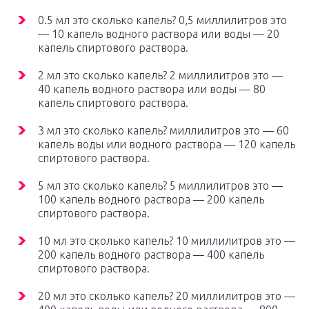
0.5 мл это сколько капель? 0,5 миллилитров это
— 10 капель водного раствора или воды — 20
капель спиртового раствора.
2 мл это сколько капель? 2 миллилитров это —
40 капель водного раствора или воды — 80
капель спиртового раствора.
3 мл это сколько капель? миллилитров это — 60
капель воды или водного раствора — 120 капель
спиртового раствора.
5 мл это сколько капель? 5 миллилитров это —
100 капель водного раствора — 200 капель
спиртового раствора.
10 мл это сколько капель? 10 миллилитров это —
200 капель водного раствора — 400 капель
спиртового раствора.
20 мл это сколько капель? 20 миллилитров это —