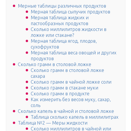
Мерные таблицы различных продуктов
Мерная таблица сыпучих продуктов
Мерная таблица жидких и
пастообразных продуктов
Сколько миллилитров жидкости в
ложке или стакане?
Мерная таблица ягод, плодов,
сухофруктов
Мерная таблица веса овощей и других
продуктов
Сколько грамм в столовой ложке
Сколько грамм в столовой ложке
сахара
Сколько грамм в чайной ложке соли
Сколько грамм в стакане муки
Сколько грамм в продукте
Как измерить без весов муку, сахар,
соль
Сколько капель в чайной и столовой ложке
Таблица сколько капель в миллилитрах
Таблица №2 — Меры жидкости
Сколько миллилитров в чайной или