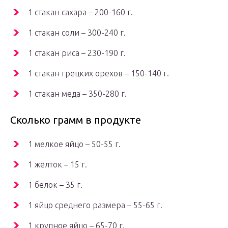
1 стакан сахара – 200-160 г.
1 стакан соли – 300-240 г.
1 стакан риса – 230-190 г.
1 стакан грецких орехов – 150-140 г.
1 стакан меда – 350-280 г.
Сколько грамм в продукте
1 мелкое яйцо – 50-55 г.
1 желток – 15 г.
1 белок – 35 г.
1 яйцо среднего размера – 55-65 г.
1 крупное яйцо – 65-70 г.