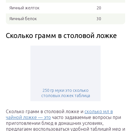
Яичный желток
20
Яичный белок
30
Сколько грамм в столовой ложке
250 гр муки это сколько
столовых ложек таблица
Сколько грамм в столовой ложке и
сколько мл в
чайной ложке — это
часто задаваемые вопросы при
приготовлении блюд в домашних условиях,
предлагаем воспользоваться удобной таблицей мер и