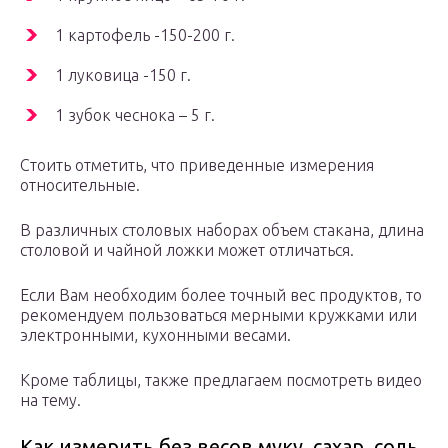
1 картофель -150-200 г.
1 луковица -150 г.
1 зубок чеснока – 5 г.
Стоить отметить, что приведенные измерения
относительные.
В различных столовых наборах объем стакана, длина
столовой и чайной ложки может отличаться.
Если Вам необходим более точный вес продуктов, то
рекомендуем пользоваться мерными кружками или
электронными, кухонными весами.
Кроме таблицы, также предлагаем посмотреть видео
на тему.
Как измерить без весов муку, сахар, соль