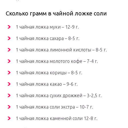
Сколько грамм в чайной ложке соли
1 чайная ложка муки – 12-9 г.
1 чайная ложка сахара – 8-5 г.
1 чайная ложка лимонной кислоты – 8-5 г.
1 чайная ложка молотого кофе – 7-4 г.
1 чайная ложка корицы – 8-5 г.
1 чайная ложка какао – 9-6 г.
1 чайная ложка сухих дрожжей – 3-2,5 г.
1 чайная ложка соли экстра – 10-7 г.
1 чайная ложка каменной соли 12-8 г.