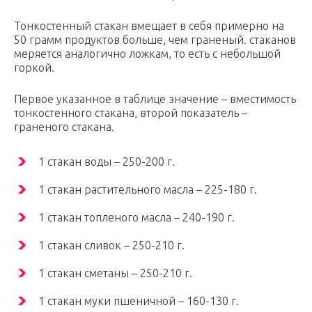
Тонкостенный стакан вмещает в себя примерно на
50 грамм продуктов больше, чем граненый. стаканов
меряется аналогично ложкам, то есть с небольшой
горкой.
Первое указанное в таблице значение – вместимость
тонкостенного стакана, второй показатель –
граненого стакана.
1 стакан воды – 250-200 г.
1 стакан растительного масла – 225-180 г.
1 стакан топленого масла – 240-190 г.
1 стакан сливок – 250-210 г.
1 стакан сметаны – 250-210 г.
1 стакан муки пшеничной – 160-130 г.