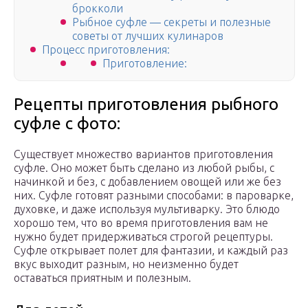
брокколи
Рыбное суфле — секреты и полезные
советы от лучших кулинаров
Процесс приготовления:
Приготовление:
Рецепты приготовления рыбного
суфле с фото:
Существует множество вариантов приготовления
суфле. Оно может быть сделано из любой рыбы, с
начинкой и без, с добавлением овощей или же без
них. Суфле готовят разными способами: в пароварке,
духовке, и даже используя мультиварку. Это блюдо
хорошо тем, что во время приготовления вам не
нужно будет придерживаться строгой рецептуры.
Суфле открывает полет для фантазии, и каждый раз
вкус выходит разным, но неизменно будет
оставаться приятным и полезным.