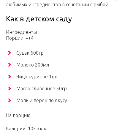
любимых ингредиентов в сочетании с рыбой.
Как в детском саду
Ингредиенты
Порции: –+4
Судак 600гр
Молоко 200мл
Яйцо куриное 1шт
Масло сливочное 50гр
Моль и перец по вкусу
На порцию
Калории: 105 ккал