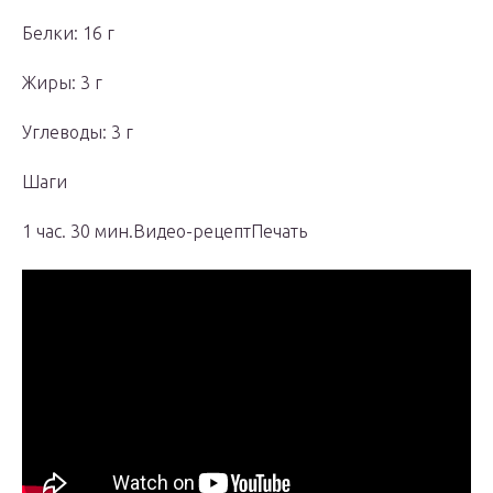
Белки: 16 г
Жиры: 3 г
Углеводы: 3 г
Шаги
1 час. 30 мин.Видео-рецептПечать