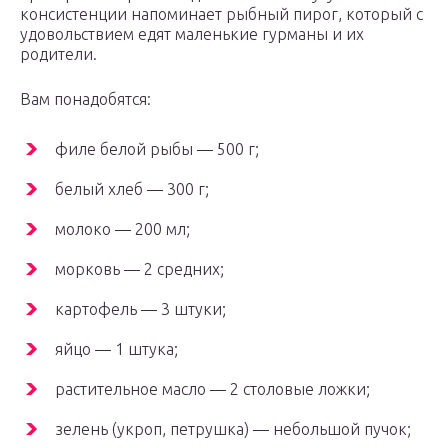
консистенции напоминает рыбный пирог, который с
удовольствием едят маленькие гурманы и их
родители.
Вам понадобятся:
филе белой рыбы — 500 г;
белый хлеб — 300 г;
молоко — 200 мл;
морковь — 2 средних;
картофель — 3 штуки;
яйцо — 1 штука;
растительное масло — 2 столовые ложки;
зелень (укроп, петрушка) — небольшой пучок;