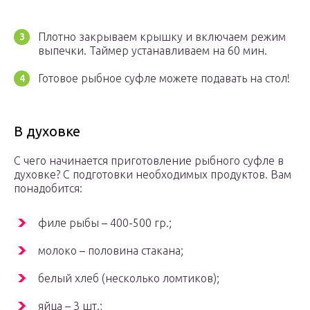
Плотно закрываем крышку и включаем режим
выпечки. Таймер устанавливаем на 60 мин.
Готовое рыбное суфле можете подавать на стол!
В духовке
С чего начинается приготовление рыбного суфле в
духовке? С подготовки необходимых продуктов. Вам
понадобится:
филе рыбы – 400-500 гр.;
молоко – половина стакана;
белый хлеб (несколько ломтиков);
яйца – 3 шт.;