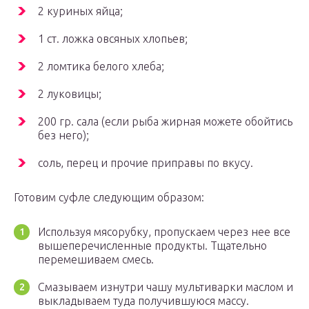
2 куриных яйца;
1 ст. ложка овсяных хлопьев;
2 ломтика белого хлеба;
2 луковицы;
200 гр. сала (если рыба жирная можете обойтись
без него);
соль, перец и прочие приправы по вкусу.
Готовим суфле следующим образом:
Используя мясорубку, пропускаем через нее все
вышеперечисленные продукты. Тщательно
перемешиваем смесь.
Смазываем изнутри чашу мультиварки маслом и
выкладываем туда получившуюся массу.