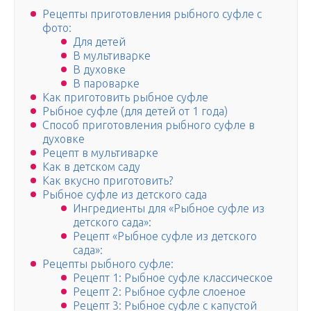
Рецепты приготовления рыбного суфле с
фото:
Для детей
В мультиварке
В духовке
В пароварке
Как приготовить рыбное суфле
Рыбное суфле (для детей от 1 года)
Способ приготовления рыбного суфле в
духовке
Рецепт в мультиварке
Как в детском саду
Как вкусно приготовить?
Рыбное суфле из детского сада
Ингредиенты для «Рыбное суфле из
детского сада»:
Рецепт «Рыбное суфле из детского
сада»:
Рецепты рыбного суфле:
Рецепт 1: Рыбное суфле классическое
Рецепт 2: Рыбное суфле слоеное
Рецепт 3: Рыбное суфле с капустой