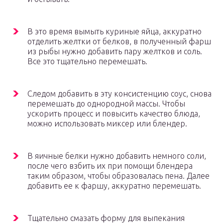
В это время вымыть куриные яйца, аккуратно
отделить желтки от белков, в полученный фарш
из рыбы нужно добавить пару желтков и соль.
Все это тщательно перемешать.
Следом добавить в эту консистенцию соус, снова
перемешать до однородной массы. Чтобы
ускорить процесс и повысить качество блюда,
можно использовать миксер или блендер.
В яичные белки нужно добавить немного соли,
после чего взбить их при помощи блендера
таким образом, чтобы образовалась пена. Далее
добавить ее к фаршу, аккуратно перемешать.
Тщательно смазать форму для выпекания