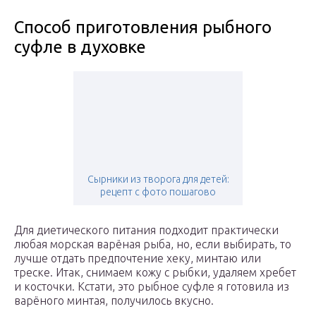
Способ приготовления рыбного
суфле в духовке
Сырники из творога для детей:
рецепт с фото пошагово
Для диетического питания подходит практически
любая морская варёная рыба, но, если выбирать, то
лучше отдать предпочтение хеку, минтаю или
треске. Итак, снимаем кожу с рыбки, удаляем хребет
и косточки. Кстати, это рыбное суфле я готовила из
варёного минтая, получилось вкусно.