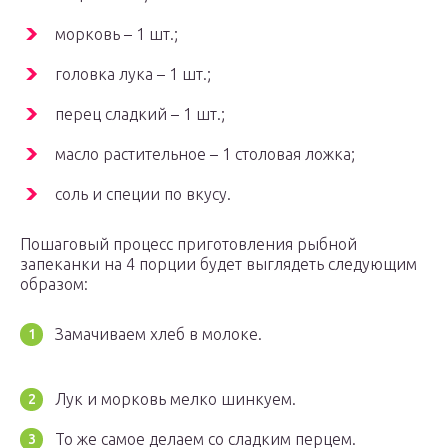
морковь – 1 шт.;
головка лука – 1 шт.;
перец сладкий – 1 шт.;
масло растительное – 1 столовая ложка;
соль и специи по вкусу.
Пошаговый процесс приготовления рыбной
запеканки на 4 порции будет выглядеть следующим
образом:
Замачиваем хлеб в молоке.­
Лук и морковь мелко шинкуем.
То же самое делаем со сладким перцем.