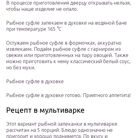
В процессе приготовления дверцу открывать нельзя,
чтобы наше изделие не опало.
Рыбное суфле запекаем в духовке на водяной бане
при температуре 165 °C
Остужаем рыбное суфле в формочках, аккуратно
извлекаем. Подаём рыбное суфле с гарниром из
свежих или приготовленных на пару овощей. Также
можно приготовить к нему классический белый соус,
но без муки.
Рыбное суфле в духовке
Рыбное суфле в духовке готово. Приятного аппетита!
Рецепт в мультиварке
Этот вариант рыбной запеканки в мультиварке
рассчитан на 5 порций. Блюдо однозначно не
пригорит и хорошо поднимется. По вкусу и