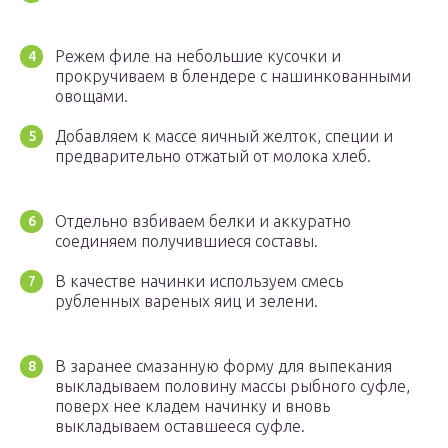
Режем филе на небольшие кусочки и
прокручиваем в блендере с нашинкованными
овощами.
Добавляем к массе яичный желток, специи и
предварительно отжатый от молока хлеб.
Отдельно взбиваем белки и аккуратно
соединяем получившиеся составы.
В качестве начинки используем смесь
рубленных вареных яиц и зелени.
В заранее смазанную форму для выпекания
выкладываем половину массы рыбного суфле,
поверх нее кладем начинку и вновь
выкладываем оставшееся суфле.