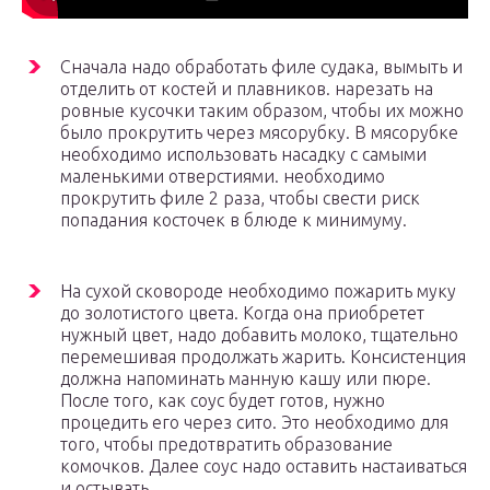
Сначала надо обработать филе судака, вымыть и
отделить от костей и плавников. нарезать на
ровные кусочки таким образом, чтобы их можно
было прокрутить через мясорубку. В мясорубке
необходимо использовать насадку с самыми
маленькими отверстиями. необходимо
прокрутить филе 2 раза, чтобы свести риск
попадания косточек в блюде к минимуму.
На сухой сковороде необходимо пожарить муку
до золотистого цвета. Когда она приобретет
нужный цвет, надо добавить молоко, тщательно
перемешивая продолжать жарить. Консистенция
должна напоминать манную кашу или пюре.
После того, как соус будет готов, нужно
процедить его через сито. Это необходимо для
того, чтобы предотвратить образование
комочков. Далее соус надо оставить настаиваться
и остывать.