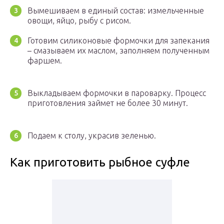
Вымешиваем в единый состав: измельченные
овощи, яйцо, рыбу с рисом.
Готовим силиконовые формочки для запекания
– смазываем их маслом, заполняем полученным
фаршем.
Выкладываем формочки в пароварку. Процесс
приготовления займет не более 30 минут.
Подаем к столу, украсив зеленью.
Как приготовить рыбное суфле