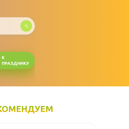
К
ПРАЗДНИКУ
КОМЕНДУЕМ