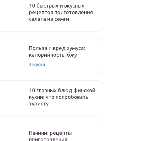
10 быстрых и вкусных
рецептов приготовления
салата из семги
Польза и вред хумуса:
калорийность, бжу
Закуски
10 главных блюд финской
кухни: что попробовать
туристу
Панини: рецепты
приготовления