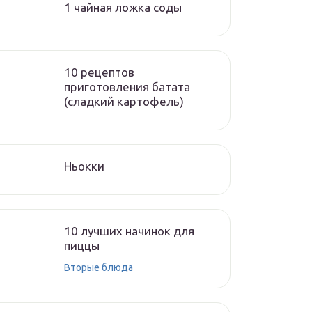
1 чайная ложка соды
10 рецептов
приготовления батата
(сладкий картофель)
Ньокки
10 лучших начинок для
пиццы
Вторые блюда