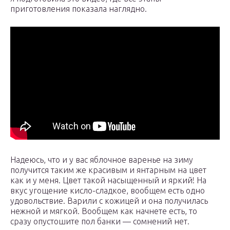
приготовления показала наглядно.
Надеюсь, что и у вас яблочное варенье на зиму
получится таким же красивым и янтарным на цвет
как и у меня. Цвет такой насыщенный и яркий! На
вкус угощение кисло-сладкое, вообщем есть одно
удовольствие. Варили с кожицей и она получилась
нежной и мягкой. Вообщем как начнете есть, то
сразу опустошите пол банки — сомнений нет.