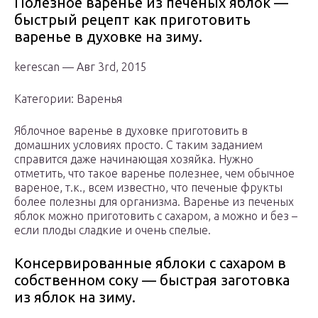
Полезное варенье из печеных яблок —
быстрый рецепт как приготовить
варенье в духовке на зиму.
kerescan — Авг 3rd, 2015
Категории: Варенья
Яблочное варенье в духовке приготовить в
домашних условиях просто. С таким заданием
справится даже начинающая хозяйка. Нужно
отметить, что такое варенье полезнее, чем обычное
вареное, т.к., всем известно, что печеные фрукты
более полезны для организма. Варенье из печеных
яблок можно приготовить с сахаром, а можно и без –
если плоды сладкие и очень спелые.
Консервированные яблоки с сахаром в
собственном соку — быстрая заготовка
из яблок на зиму.