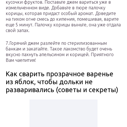
кусочки фруктов. Поставьте джем вариться уже в
измельченном виде. Добавьте в пюре палочку
корицы, которая придаст особый аромат. Доведите
на тихом огне смесь до кипения, помешивая, варите
еще 5 минут. Палочку корицы выньте, она уже отдала
свой запах.
7.Горячий джем разлейте по стерилизованным
банкам и закатайте. Такое лакомство будет очень
вкусно пахнуть апельсином и корицей. Приятного
Вам чаепития!
Как сварить прозрачное варенье
из яблок, чтобы дольки не
разваривались (советы и секреты)