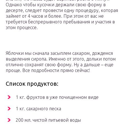
Однако чтобы кусочки держали свою форму в
десерте, следует провести одну процедуру, которая
займет от 4 часов и более. При этом от вас не
требуется беспрерывного пребывания и участия в
этом процессе.
Яблочки мы сначала засыплем сахаром, дождемся
выделения сиропа. Именно от этого, дольки потом
отлично сохранят свою форму. Ну а дальше – еще
проще. Все подробности прямо сейчас!
Список продуктов:
1 кг. фруктов в уже почищенном виде
1 кг. сахарного песка
200 мл. чистой питьевой воды