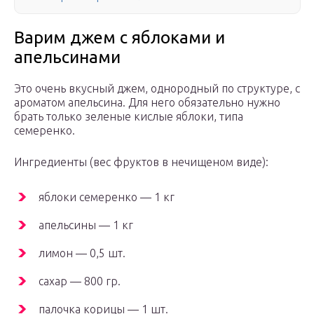
Варим джем с яблоками и
апельсинами
Это очень вкусный джем, однородный по структуре, с
ароматом апельсина. Для него обязательно нужно
брать только зеленые кислые яблоки, типа
семеренко.
Ингредиенты (вес фруктов в нечищеном виде):
яблоки семеренко — 1 кг
апельсины — 1 кг
лимон — 0,5 шт.
сахар — 800 гр.
палочка корицы — 1 шт.