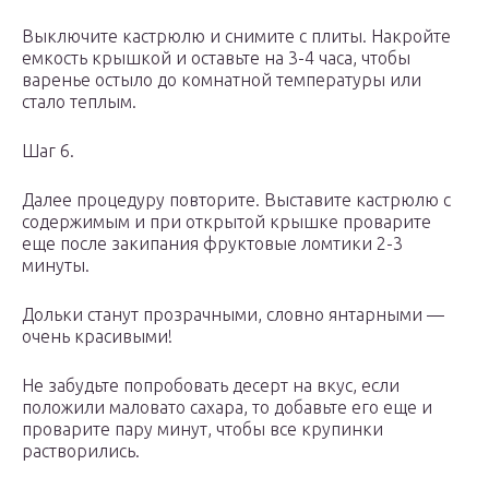
Выключите кастрюлю и снимите с плиты. Накройте
емкость крышкой и оставьте на 3-4 часа, чтобы
варенье остыло до комнатной температуры или
стало теплым.
Шаг 6.
Далее процедуру повторите. Выставите кастрюлю с
содержимым и при открытой крышке проварите
еще после закипания фруктовые ломтики 2-3
минуты.
Дольки станут прозрачными, словно янтарными —
очень красивыми!
Не забудьте попробовать десерт на вкус, если
положили маловато сахара, то добавьте его еще и
проварите пару минут, чтобы все крупинки
растворились.