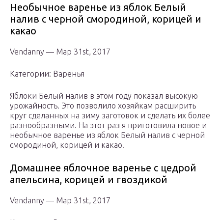
Необычное варенье из яблок Белый
налив с черной смородиной, корицей и
какао
Vendanny — Мар 31st, 2017
Категории: Варенья
Яблоки Белый налив в этом году показал высокую
урожайность. Это позволило хозяйкам расширить
круг сделанных на зиму заготовок и сделать их более
разнообразными. На этот раз я приготовила новое и
необычное варенье из яблок Белый налив с черной
смородиной, корицей и какао.
Домашнее яблочное варенье с цедрой
апельсина, корицей и гвоздикой
Vendanny — Мар 31st, 2017