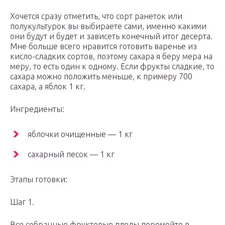
Хочется сразу отметить, что сорт ранеток или
полукультурок вы выбираете сами, именно какими
они будут и будет и зависеть конечный итог десерта.
Мне больше всего нравится готовить варенье из
кисло-сладких сортов, поэтому сахара я беру мера на
меру, то есть один к одному. Если фрукты сладкие, то
сахара можно положить меньше, к примеру 700
сахара, а яблок 1 кг.
Ингредиенты:
яблочки очищенные — 1 кг
сахарный песок — 1 кг
Этапы готовки:
Шаг 1.
Все собранные фруктовые плоды перемойте в