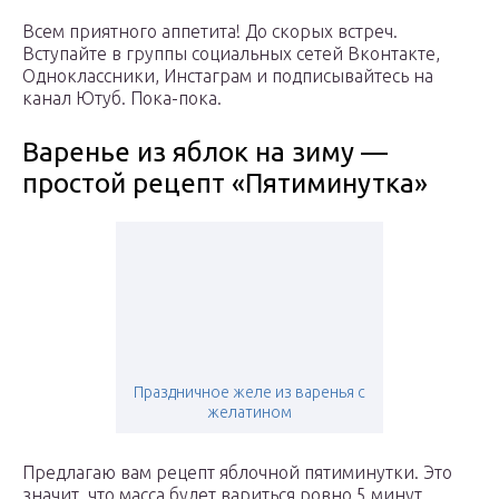
Всем приятного аппетита! До скорых встреч.
Вступайте в группы социальных сетей Вконтакте,
Одноклассники, Инстаграм и подписывайтесь на
канал Ютуб. Пока-пока.
Варенье из яблок на зиму —
простой рецепт «Пятиминутка»
Праздничное желе из варенья с
желатином
Предлагаю вам рецепт яблочной пятиминутки. Это
значит, что масса будет вариться ровно 5 минут.