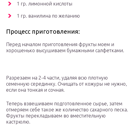
1 гр. лимонной кислоты
1 гр. ванилина по желанию
Процесс приготовления:
Перед началом приготовления фрукты моем и
хорошенько высушиваем бумажными салфетками.
Разрезаем на 2-4 части, удаляя всю плотную
семенную серединку. Очищать от кожуры не нужно,
если она тонкая и сочная.
Теперь взвешиваем подготовленное сырье, затем
отмеряем себе такое же количество сахарного песка.
Фрукты перекладываем во вместительную
кастрюлю.