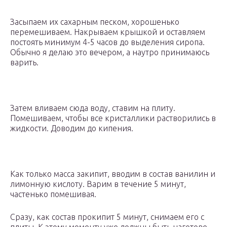
Засыпаем их сахарным песком, хорошенько
перемешиваем. Накрываем крышкой и оставляем
постоять минимум 4-5 часов до выделения сиропа.
Обычно я делаю это вечером, а наутро принимаюсь
варить.
Затем вливаем сюда воду, ставим на плиту.
Помешиваем, чтобы все кристаллики растворились в
жидкости. Доводим до кипения.
Как только масса закипит, вводим в состав ванилин и
лимонную кислоту. Варим в течение 5 минут,
частенько помешивая.
Сразу, как состав прокипит 5 минут, снимаем его с