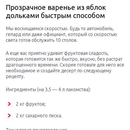
Прозрачное варенье из яблок
дольками быстрым способом
Мы восхищаемся скоростью. Будь то автомобиль,
гепард или даже официант, который со скоростью
света готов обслужить 10 столов.
А еще вас приятно удивит фруктовая сладость,
которая готовится так же быстро, вкусно, без растрат
драгоценного времени. Скорее готовьте для него все
необходимое и создайте десерт по следующему
рецепту.
Ингредиенты (на 3,5 — 4 л лакомства):
2 кг фруктов;
2 кг сахарного песка.