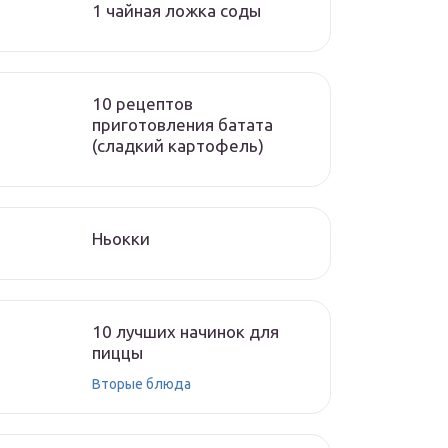
1 чайная ложка соды
10 рецептов
приготовления батата
(сладкий картофель)
Ньокки
10 лучших начинок для
пиццы
Вторые блюда