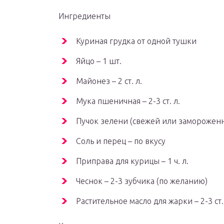
Ингредиенты
Куриная грудка от одной тушки
Яйцо – 1 шт.
Майонез – 2 ст. л.
Мука пшеничная – 2-3 ст. л.
Пучок зелени (свежей или заморожен
Соль и перец – по вкусу
Приправа для курицы – 1 ч. л.
Чеснок – 2-3 зубчика (по желанию)
Растительное масло для жарки – 2-3 ст.