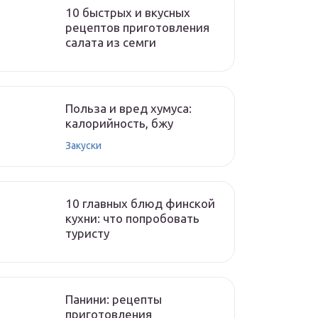
10 быстрых и вкусных
рецептов приготовления
салата из семги
Польза и вред хумуса:
калорийность, бжу
Закуски
10 главных блюд финской
кухни: что попробовать
туристу
Панини: рецепты
приготовления