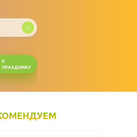
К
ПРАЗДНИКУ
КОМЕНДУЕМ