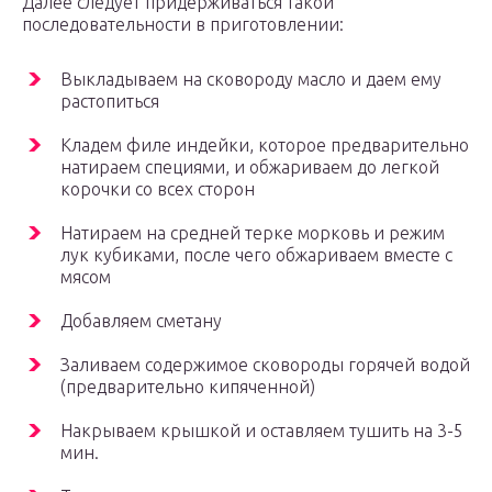
Далее следует придерживаться такой
последовательности в приготовлении:
Выкладываем на сковороду масло и даем ему
растопиться
Кладем филе индейки, которое предварительно
натираем специями, и обжариваем до легкой
корочки со всех сторон
Натираем на средней терке морковь и режим
лук кубиками, после чего обжариваем вместе с
мясом
Добавляем сметану
Заливаем содержимое сковороды горячей водой
(предварительно кипяченной)
Накрываем крышкой и оставляем тушить на 3-5
мин.