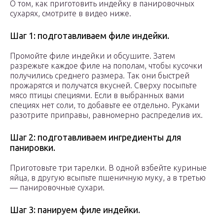
О том, как приготовить индейку в панировочных
сухарях, смотрите в видео ниже.
Шаг 1: подготавливаем филе индейки.
Промойте филе индейки и обсушите. Затем
разрежьте каждое филе на пополам, чтобы кусочки
получились среднего размера. Так они быстрей
прожарятся и получатся вкусней. Сверху посыпьте
мясо птицы специями. Если в выбранных вами
специях нет соли, то добавьте ее отдельно. Руками
разотрите приправы, равномерно распределив их.
Шаг 2: подготавливаем ингредиенты для
панировки.
Приготовьте три тарелки. В одной взбейте куриные
яйца, в другую всыпьте пшеничную муку, а в третью
— панировочные сухари.
Шаг 3: панируем филе индейки.