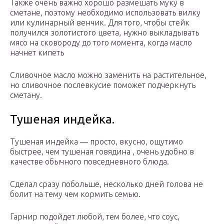
Также очень важно хорошо размешать муку в
сметане, поэтому необходимо использовать вилку
или кулинарный венчик. Для того, чтобы стейк
получился золотистого цвета, нужно выкладывать
мясо на сковороду до того момента, когда масло
начнет кипеть
Сливочное масло можно заменить на растительное,
но сливочное послевкусие поможет подчеркнуть
сметану.
Тушеная индейка.
Тушеная индейка — просто, вкусно, ощутимо
быстрее, чем тушеная говядина , очень удобно в
качестве обычного повседневного блюда.
Сделал сразу побольше, несколько дней голова не
болит на тему чем кормить семью.
Гарнир подойдет любой, тем более, что соус,