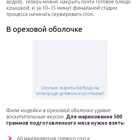
водой). Теперь можно накрыть почти готовое блюдо
крышкой, и за 10–15 минут финальной стадии
процесса начинать сервировать стол.
В ореховой оболочке
Сколько жарить горбушу на
сковороде целиком и кусочками?
Филе индейки в ореховой оболочке удивит
восхитительным вкусом.
Для маринования 500
граммов подготовленного мяса нужно взять:
60 миллилитров соевого соуса;