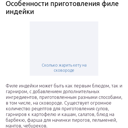
Особенности приготовления филе
индейки
Сколько жарить кету на
сковороде
Филе индейки может быть как первым блюдом, так и
гарниром, с добавлением дополнительных
ингредиентов, приготовленным разными способами,
в том числе, на сковороде. Существует огромное
количество рецептов для приготовления супов,
гарниров к картофелю и кашам, салатов, блюд на
барбекю, фарша для начинки пирогов, пельменей,
мантов, чебуреков.