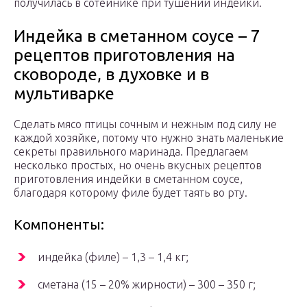
получилась в сотейнике при тушении индейки.
Индейка в сметанном соусе – 7
рецептов приготовления на
сковороде, в духовке и в
мультиварке
Сделать мясо птицы сочным и нежным под силу не
каждой хозяйке, потому что нужно знать маленькие
секреты правильного маринада. Предлагаем
несколько простых, но очень вкусных рецептов
приготовления индейки в сметанном соусе,
благодаря которому филе будет таять во рту.
Компоненты:
индейка (филе) – 1,3 – 1,4 кг;
сметана (15 – 20% жирности) – 300 – 350 г;