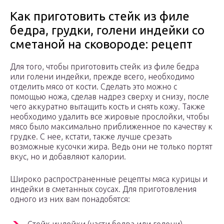
Как приготовить стейк из филе
бедра, грудки, голени индейки со
сметаной на сковороде: рецепт
Для того, чтобы приготовить стейк из филе бедра
или голени индейки, прежде всего, необходимо
отделить мясо от кости. Сделать это можно с
помощью ножа, сделав надрез сверху и снизу, после
чего аккуратно вытащить кость и снять кожу. Также
необходимо удалить все жировые прослойки, чтобы
мясо было максимально приближенное по качеству к
грудке. С нее, кстати, также лучше срезать
возможные кусочки жира. Ведь они не только портят
вкус, но и добавляют калории.
Широко распространенные рецепты мяса курицы и
индейки в сметанных соусах. Для приготовления
одного из них вам понадобятся: