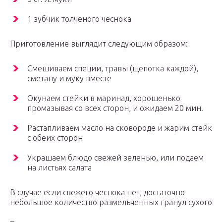
1 зубчик толченого чеснока
Приготовление выглядит следующим образом:
Смешиваем специи, травы (щепотка каждой),
сметану и муку вместе
Окунаем стейки в маринад, хорошенько
промазывая со всех сторон, и ожидаем 20 мин.
Растапливаем масло на сковороде и жарим стейк
с обеих сторон
Украшаем блюдо свежей зеленью, или подаем
на листьях салата
В случае если свежего чеснока нет, достаточно
небольшое количество размельченных гранул сухого