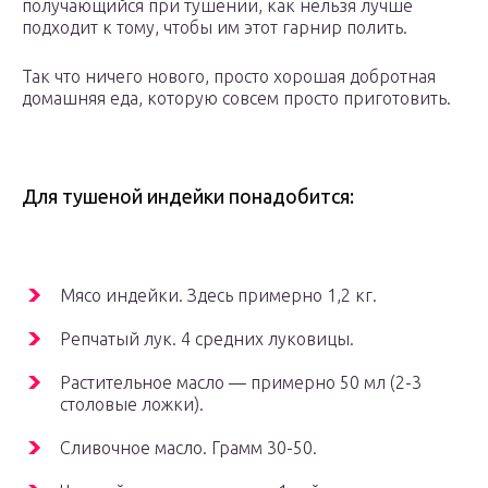
получающийся при тушении, как нельзя лучше
подходит к тому, чтобы им этот гарнир полить.
Так что ничего нового, просто хорошая добротная
домашняя еда, которую совсем просто приготовить.
Для тушеной индейки понадобится:
Мясо индейки. Здесь примерно 1,2 кг.
Репчатый лук. 4 средних луковицы.
Растительное масло — примерно 50 мл (2-3
столовые ложки).
Сливочное масло. Грамм 30-50.