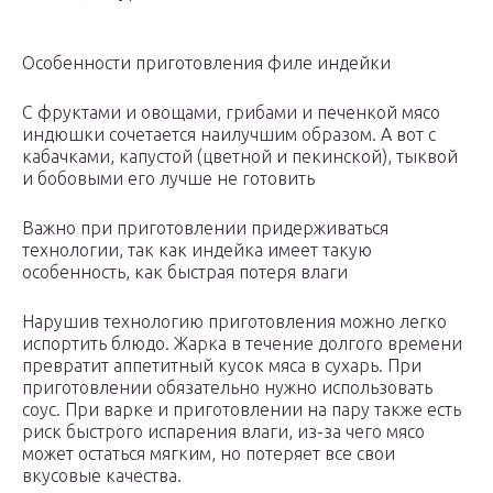
Особенности приготовления филе индейки
С фруктами и овощами, грибами и печенкой мясо
индюшки сочетается наилучшим образом. А вот с
кабачками, капустой (цветной и пекинской), тыквой
и бобовыми его лучше не готовить
Важно при приготовлении придерживаться
технологии, так как индейка имеет такую
особенность, как быстрая потеря влаги
Нарушив технологию приготовления можно легко
испортить блюдо. Жарка в течение долгого времени
превратит аппетитный кусок мяса в сухарь. При
приготовлении обязательно нужно использовать
соус. При варке и приготовлении на пару также есть
риск быстрого испарения влаги, из-за чего мясо
может остаться мягким, но потеряет все свои
вкусовые качества.