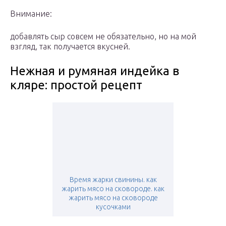
Внимание:
добавлять сыр совсем не обязательно, но на мой
взгляд, так получается вкусней.
Нежная и румяная индейка в
кляре: простой рецепт
Время жарки свинины. как
жарить мясо на сковороде. как
жарить мясо на сковороде
кусочками