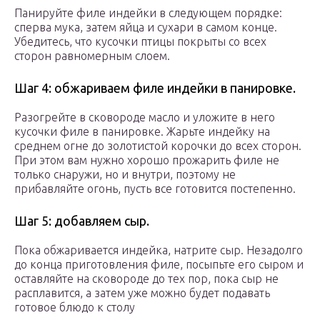
Панируйте филе индейки в следующем порядке:
сперва мука, затем яйца и сухари в самом конце.
Убедитесь, что кусочки птицы покрыты со всех
сторон равномерным слоем.
Шаг 4: обжариваем филе индейки в панировке.
Разогрейте в сковороде масло и уложите в него
кусочки филе в панировке. Жарьте индейку на
среднем огне до золотистой корочки до всех сторон.
При этом вам нужно хорошо прожарить филе не
только снаружи, но и внутри, поэтому не
прибавляйте огонь, пусть все готовится постепенно.
Шаг 5: добавляем сыр.
Пока обжаривается индейка, натрите сыр. Незадолго
до конца приготовления филе, посыпьте его сыром и
оставляйте на сковороде до тех пор, пока сыр не
расплавится, а затем уже можно будет подавать
готовое блюдо к столу