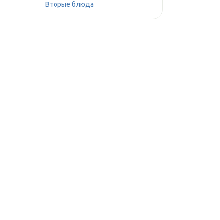
Вторые блюда