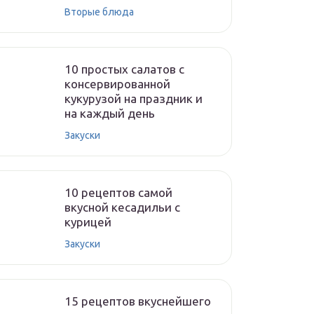
Вторые блюда
10 простых салатов с
консервированной
кукурузой на праздник и
на каждый день
Закуски
10 рецептов самой
вкусной кесадильи с
курицей
Закуски
15 рецептов вкуснейшего