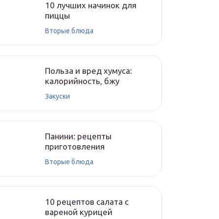
10 лучших начинок для
пиццы
Вторые блюда
Польза и вред хумуса:
калорийность, бжу
Закуски
Панини: рецепты
приготовления
Вторые блюда
10 рецептов салата с
вареной курицей