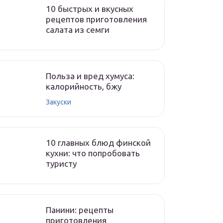
10 быстрых и вкусных
рецептов приготовления
салата из семги
Польза и вред хумуса:
калорийность, бжу
Закуски
10 главных блюд финской
кухни: что попробовать
туристу
Панини: рецепты
приготовления