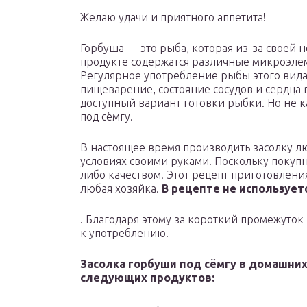
Желаю удачи и приятного аппетита!
Горбуша — это рыба, которая из-за своей н
продукте содержатся различные микроэле
Регулярное употребление рыбы этого вида
пищеварение, состояние сосудов и сердца 
доступный вариант готовки рыбки. Но не 
под сёмгу.
В настоящее время производить засолку л
условиях своими руками. Поскольку покуп
либо качеством. Этот рецепт приготовлени
любая хозяйка.
В рецепте не использует
. Благодаря этому за короткий промежуток
к употреблению.
Засолка горбуши под сёмгу в домашни
следующих продуктов: