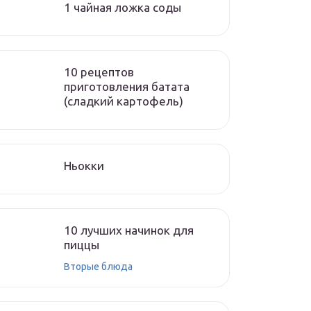
1 чайная ложка соды
10 рецептов
приготовления батата
(сладкий картофель)
Ньокки
10 лучших начинок для
пиццы
Вторые блюда