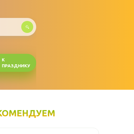
К
ПРАЗДНИКУ
КОМЕНДУЕМ