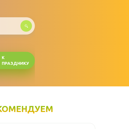
К
ПРАЗДНИКУ
КОМЕНДУЕМ